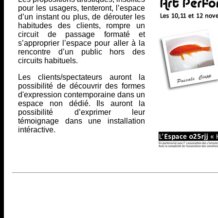
pour les usagers, tenteront, l’espace
d’un instant ou plus, de dérouter les
habitudes des clients, rompre un
circuit de passage formaté et
s’approprier l’espace pour aller à la
rencontre d’un public hors des
circuits habituels.
Les clients/spectateurs auront la
possibilité de découvrir des formes
d'expression contemporaine dans un
espace non dédié. Ils auront la
possibilité d’exprimer leur
témoignage dans une installation
intéractive.