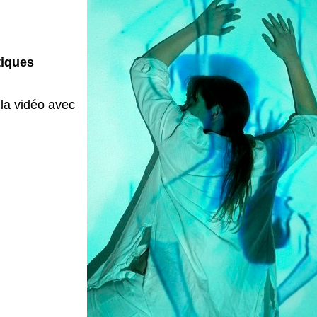
tiques
 la vidéo avec