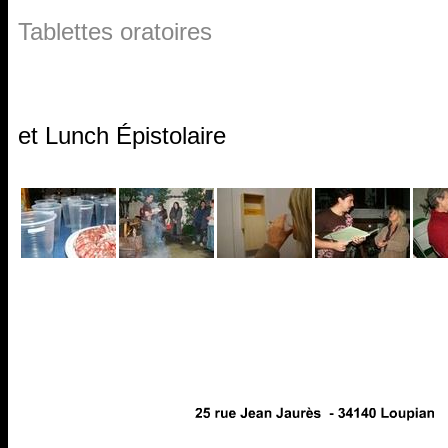
Tablettes oratoires
et
Lunch Épistolaire