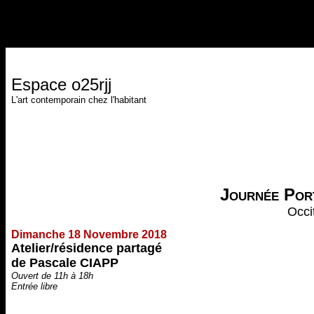
Espace o25rjj
L'art contemporain chez l'habitant
Journée Por
Occi
Dimanche 18 Novembre 2018
Atelier/résidence partagé
de Pascale CIAPP
Ouvert de 11h à 18h
Entrée libre