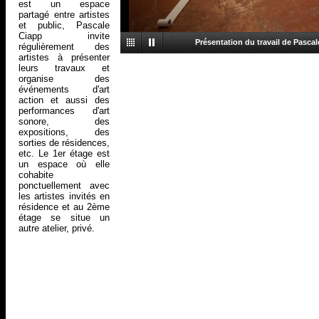
est un espace
partagé entre artistes
et public, Pascale
Ciapp invite
Présentation du travail de Pascal
régulièrement des
artistes à présenter
leurs travaux et
organise des
événements d'art
action et aussi des
performances d'art
sonore, des
expositions, des
sorties de résidences,
etc. Le 1er étage est
un espace où elle
cohabite
ponctuellement avec
les artistes invités en
résidence et au 2ème
étage se situe un
autre atelier, privé.