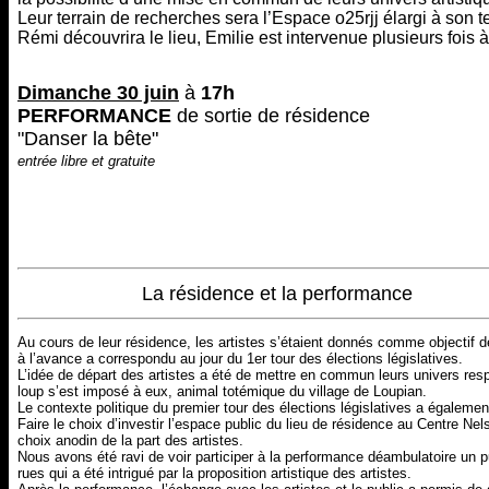
Leur terrain de recherches sera l’Espace o25rjj élargi à son ter
Rémi découvrira le lieu, Emilie est intervenue plusieurs fois 
Dimanche 30 juin
à
17h
PERFORMANCE
de sortie de résidence
"Danser la bête"
entrée libre et gratuite
La résidence et la performance
Au cours de leur résidence, les artistes s’étaient donnés comme objectif d
à l’avance a correspondu au jour du 1er tour des élections législatives.
L’idée de départ des artistes a été de mettre en commun leurs univers resp
loup s’est imposé à eux, animal totémique du village de Loupian.
Le contexte politique du premier tour des élections législatives a également 
Faire le choix d’investir l’espace public du lieu de résidence au Centre 
choix anodin de la part des artistes.
Nous avons été ravi de voir participer à la performance déambulatoire un p
rues qui a été intrigué par la proposition artistique des artistes.