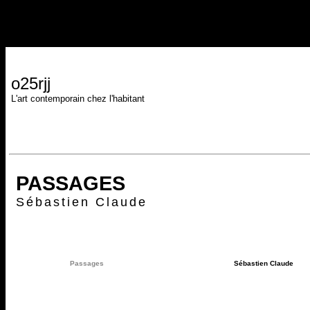
o25rjj
L'art contemporain chez l'habitant
PASSAGES
Sébastien Claude
Passages
Sébastien Claude